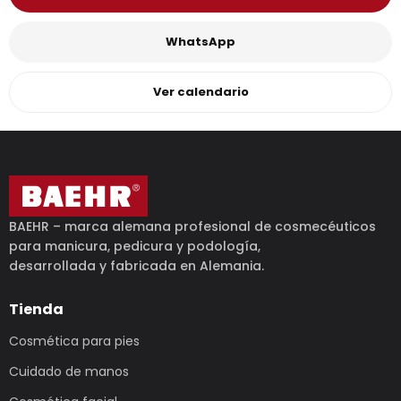
WhatsApp
Ver calendario
BAEHR – marca alemana profesional de cosmecéuticos
para manicura, pedicura y podología,
desarrollada y fabricada en Alemania.
Tienda
Cosmética para pies
Cuidado de manos