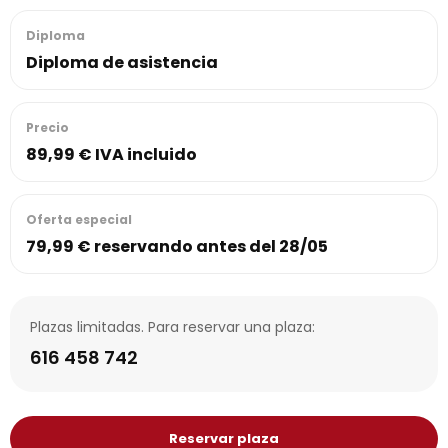
Diploma
Diploma de asistencia
Precio
89,99 € IVA incluido
Oferta especial
79,99 € reservando antes del 28/05
Plazas limitadas. Para reservar una plaza:
616 458 742
Reservar plaza