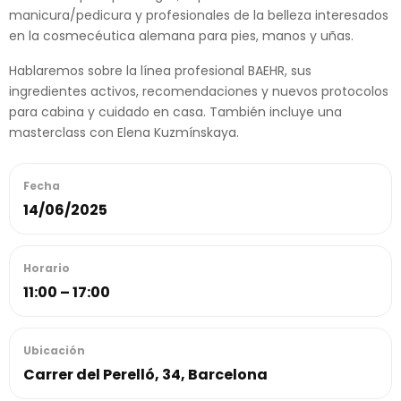
manicura/pedicura y profesionales de la belleza interesados
en la cosmecéutica alemana para pies, manos y uñas.
Hablaremos sobre la línea profesional BAEHR, sus
ingredientes activos, recomendaciones y nuevos protocolos
para cabina y cuidado en casa. También incluye una
masterclass con Elena Kuzmínskaya.
Fecha
14/06/2025
Horario
11:00 – 17:00
Ubicación
Carrer del Perelló, 34, Barcelona