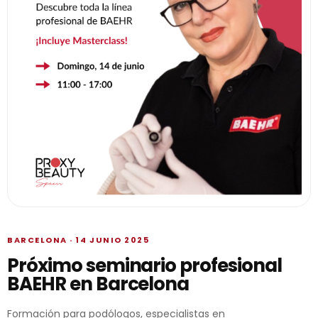
BARCELONA · 14 JUNIO 2025
Próximo seminario profesional
BAEHR en Barcelona
Formación para podólogos, especialistas en